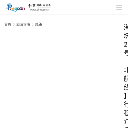
首页
旅游攻略
线路
2