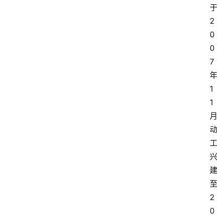
于
2
0
0
7
年
1
1
至
2
0