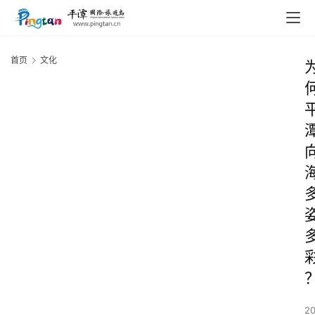
首页
文化
2