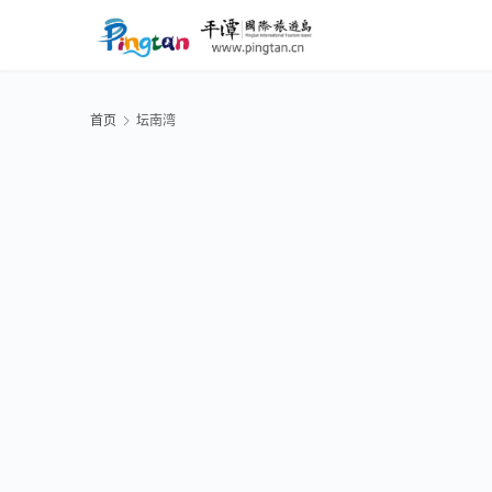
首页
坛南湾