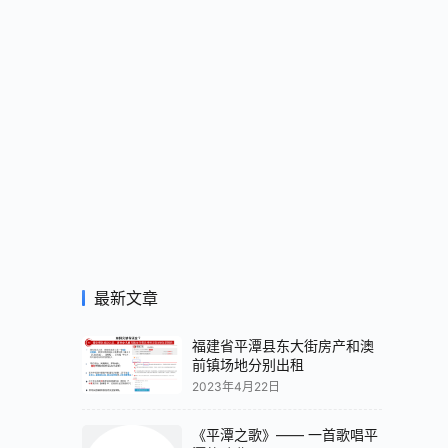
最新文章
福建省平潭县东大街房产和澳
前镇场地分别出租
2023年4月22日
《平潭之歌》—— 一首歌唱平