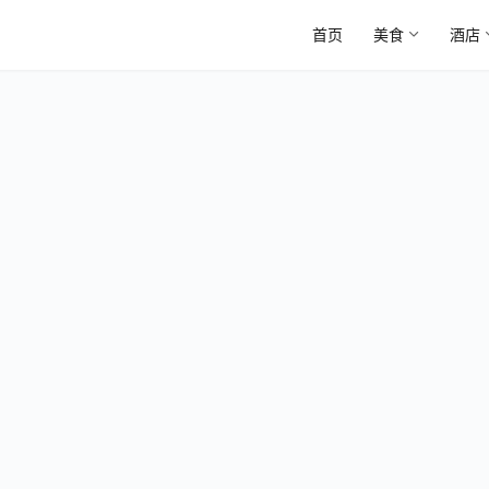
首页
美食
酒店