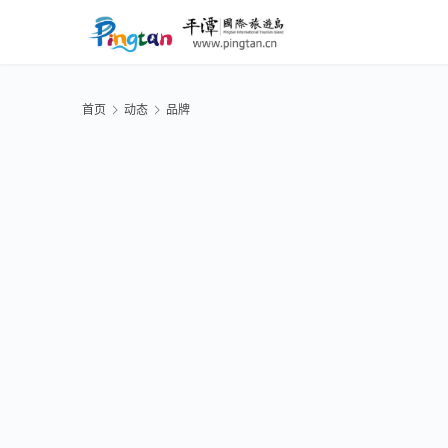
首页
动态
品牌