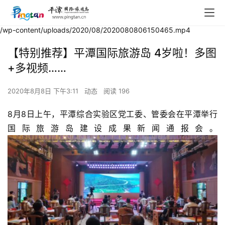
/wp-content/uploads/2020/08/2020080806150465.mp4
【特别推荐】平潭国际旅游岛 4岁啦！多图
+多视频……
2020年8月8日 下午3:11
动态
阅读 196
8月8日上午，平潭综合实验区党工委、管委会在平潭举行
国际旅游岛建设成果新闻通报会。