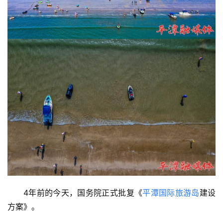
4年前的今天，国务院正式批复《
平潭国际旅游岛
建设
方案》。