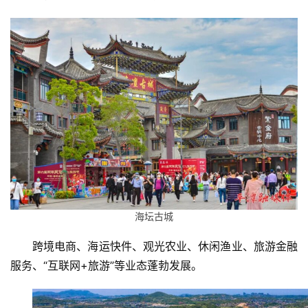
海坛古城
跨境电商、海运快件、观光农业、休闲渔业、旅游金融
服务、“互联网+旅游”等业态蓬勃发展。