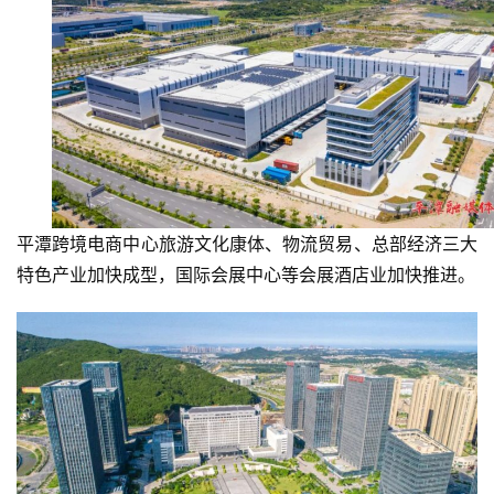
平潭跨境电商中心旅游文化康体、物流贸易、总部经济三大
特色产业加快成型，国际会展中心等会展酒店业加快推进。