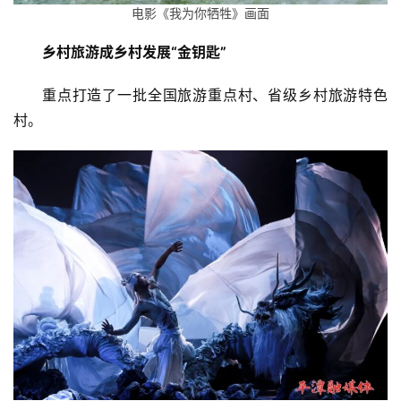
电影《我为你牺牲》画面
乡村旅游成乡村发展“金钥匙”
重点打造了一批全国旅游重点村、省级乡村旅游特色
村。