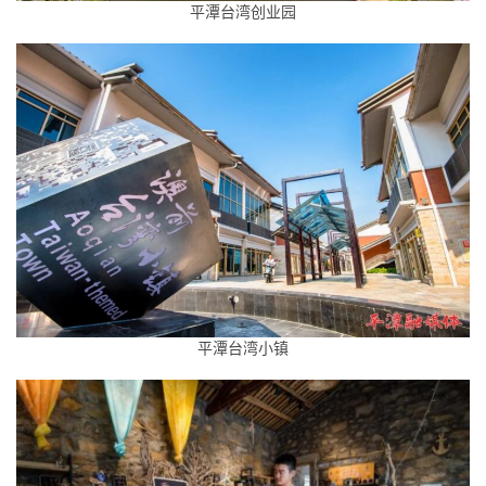
平潭台湾创业园
平潭台湾小镇