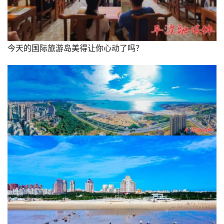
今天的国际旅游岛美得让你心动了吗？