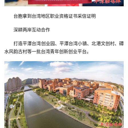
台胞拿到台湾地区职业资格证书采信证明
深耕两岸互动合作
打造平潭台湾创业园、平潭台湾小镇、北港文创村、磹
水风韵古村等一批台湾青年创新创业平台。