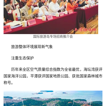
国际旅游岛专场招商推介会
旅游整体环境展现新气象
注重生态保护
历年来全区空气质量综合指数为全省最优，海坛湾获评
国家海洋公园，平潭获评国家地质公园、获批国家森林城市
称号。