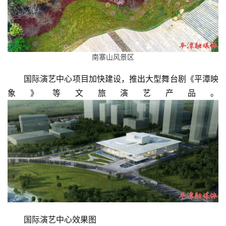
南寨山风景区
国际演艺中心项目加快建设，推出大型舞台剧《平潭映
象》等文旅演艺产品。
国际演艺中心效果图