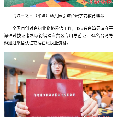
海峡三之三（平潭）幼儿园引进台湾学前教育理念
全国首创对台执业资格采信工作，128名台湾导游在平
潭通过换证考核取得福建自贸区专用导游证，84名台湾导
游通过采信认证获得在岚执业资格。