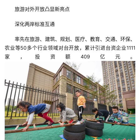
旅游对外开放凸显新亮点
深化两岸标准互通
率先在旅游、建筑、规划、医疗、教育、交通、环保、
农业等50多个行业领域对台开放，累计引进台资企业1111
家，投资额409亿元。