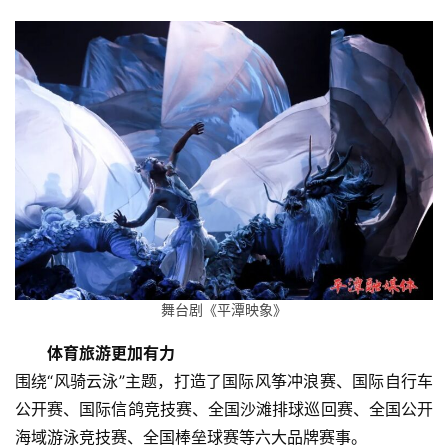
舞台剧《平潭映象》
体育旅游更加有力
围绕“风骑云泳”主题，打造了国际风筝冲浪赛、国际自行车
公开赛、国际信鸽竞技赛、全国沙滩排球巡回赛、全国公开
海域游泳竞技赛、全国棒垒球赛等六大品牌赛事。