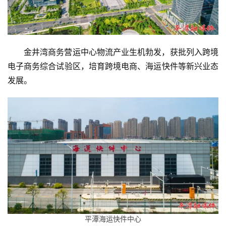
金井湾商务营运中心物流产业生机勃发，获批列入跨境
电子商务综合试验区，培育跨境电商、海运快件等新兴业态
发展。
平潭海运快件中心