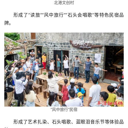
北港文创村
形成了“读旅”“风中旅行”“石头会唱歌”等特色民宿品
牌。
“风中旅行”民宿
形成了艺术扎染、石头唱歌、蓝眼泪音乐节等体验品