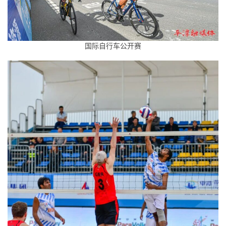
国际自行车公开赛